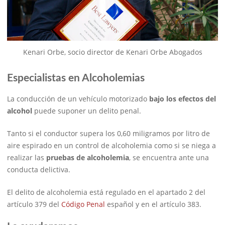
Kenari Orbe, socio director de Kenari Orbe Abogados
Especialistas en Alcoholemias
La conducción de un vehículo motorizado
bajo los efectos del
alcohol
puede suponer un delito penal.
Tanto si el conductor supera los 0,60 miligramos por litro de
aire espirado en un control de alcoholemia como si se niega a
realizar las
pruebas de alcoholemia
, se encuentra ante una
conducta delictiva.
El delito de alcoholemia está regulado en el apartado 2 del
artículo 379 del
Código Penal
español y en el artículo 383.