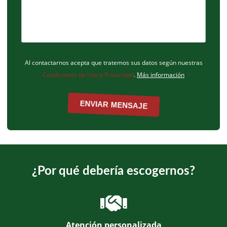
Al contactarnos acepta que tratemos sus datos según nuestras
Condiciones de Uso y Privacidad
.
Más información
¿Por qué debería escogernos?
Atención personalizada