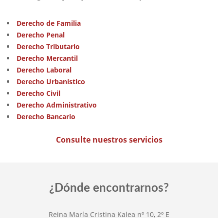
Derecho de Familia
Derecho Penal
Derecho Tributario
Derecho Mercantil
Derecho Laboral
Derecho Urbanístico
Derecho Civil
Derecho Administrativo
Derecho Bancario
Consulte nuestros servicios
¿Dónde encontrarnos?
Reina María Cristina Kalea nº 10, 2º E