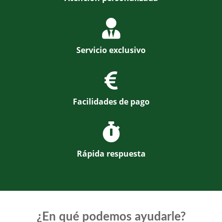
Servicio exclusivo
Facilidades de pago
Rápida respuesta
¿En qué podemos ayudarle?