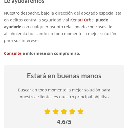
Le ayudaremos
Nuestro despacho, bajo la dirección del abogado especialista
en delitos contra la seguridad vial
Kenari Orbe
,
puede
ayudarle
con cualquier asunto relacionado con casos de
alcoholemia buscando en todo momento la mejor solución
para sus intereses.
Consulte
e infórmese sin compromiso.
Estará en buenas manos
Buscar en todo momento la mejor solución para
nuestros clientes es nuestro principal objetivo
4.6/5