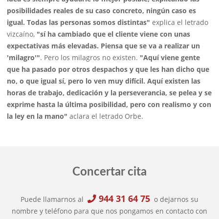
posibilidades reales de su caso concreto, ningún caso es
igual. Todas las personas somos distintas"
explica el letrado
vizcaíno,
"sí ha cambiado que el cliente viene con unas
expectativas más elevadas. Piensa que se va a realizar un
'milagro'"
. Pero los milagros no existen.
"Aquí viene gente
que ha pasado por otros despachos y que les han dicho que
no, o que igual sí, pero lo ven muy difícil. Aquí existen las
horas de trabajo, dedicación y la perseverancia, se pelea y se
exprime hasta la última posibilidad, pero con realismo y con
la ley en la mano"
aclara el letrado Orbe.
Concertar cita
944 31 64 75
Puede llamarnos al
o dejarnos su
nombre y teléfono para que nos pongamos en contacto con