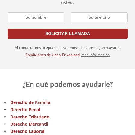
usted.
Al contactarnos acepta que tratemos sus datos según nuestras
Condiciones de Uso y Privacidad
.
Más información
¿En qué podemos ayudarle?
Derecho de Familia
Derecho Penal
Derecho Tributario
Derecho Mercantil
Derecho Laboral