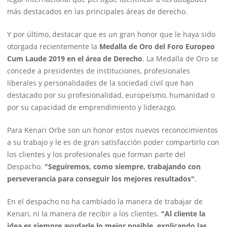
más destacados en las principales áreas de derecho.
Y por último, destacar que es un gran honor que le haya sido
otorgada recientemente la
Medalla de Oro del Foro Europeo
Cum Laude 2019 en el área de Derecho
. La Medalla de Oro se
concede a presidentes de instituciones, profesionales
liberales y personalidades de la sociedad civil que han
destacado por su profesionalidad, europeísmo, humanidad o
por su capacidad de emprendimiento y liderazgo.
Para Kenari Orbe son un honor estos nuevos reconocimientos
a su trabajo y le es de gran satisfacción poder compartirlo con
los clientes y los profesionales que forman parte del
Despacho.
"Seguiremos, como siempre, trabajando con
perseverancia para conseguir los mejores resultados"
.
En el despacho no ha cambiado la manera de trabajar de
Kenari, ni la manera de recibir a los clientes.
"Al cliente la
idea es siempre ayudarle lo mejor posible, explicando las