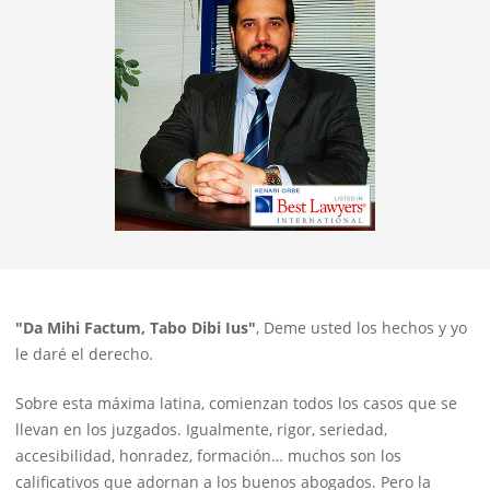
"Da Mihi Factum, Tabo Dibi Ius"
, Deme usted los hechos y yo
le daré el derecho.
Sobre esta máxima latina, comienzan todos los casos que se
llevan en los juzgados. Igualmente, rigor, seriedad,
accesibilidad, honradez, formación… muchos son los
calificativos que adornan a los buenos abogados. Pero la