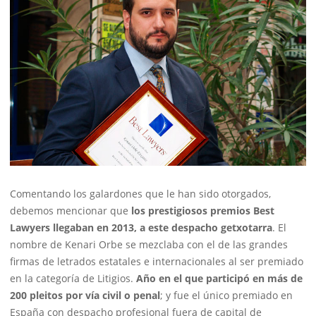
Comentando los galardones que le han sido otorgados,
debemos mencionar que
los prestigiosos premios Best
Lawyers llegaban en 2013, a este despacho getxotarra
. El
nombre de Kenari Orbe se mezclaba con el de las grandes
firmas de letrados estatales e internacionales al ser premiado
en la categoría de Litigios.
Año en el que participó en más de
200 pleitos por vía civil o penal
; y fue el único premiado en
España con despacho profesional fuera de capital de